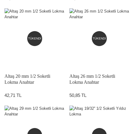
TÜKENDİ
TÜKENDİ
Altaş 20 mm 1/2 Soketli
Altaş 26 mm 1/2 Soketli
Lokma Anahtar
Lokma Anahtar
42,71 TL
50,85 TL