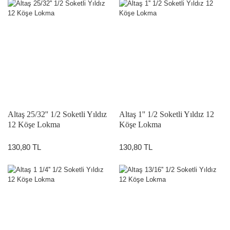
Altaş 25/32'' 1/2 Soketli Yıldız
Altaş 1'' 1/2 Soketli Yıldız 12
12 Köşe Lokma
Köşe Lokma
130,80 TL
130,80 TL