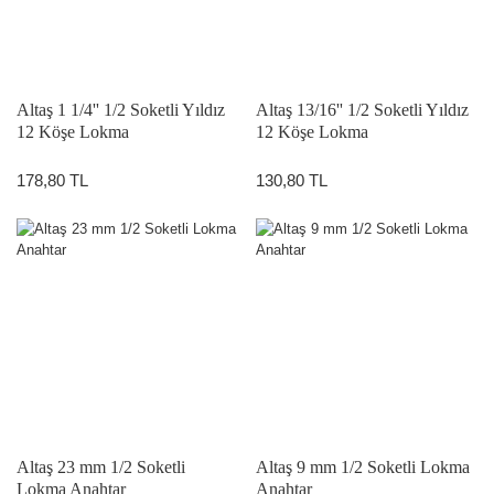
Altaş 1 1/4'' 1/2 Soketli Yıldız
Altaş 13/16'' 1/2 Soketli Yıldız
12 Köşe Lokma
12 Köşe Lokma
178,80 TL
130,80 TL
Altaş 23 mm 1/2 Soketli
Altaş 9 mm 1/2 Soketli Lokma
Lokma Anahtar
Anahtar