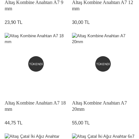
Altaş Kombine Anahtarı A7 9
Altaş Kombine Anahtarı A7 12
mm
mm
23,90 TL
30,00 TL
TÜKENDİ
TÜKENDİ
Altaş Kombine Anahtarı A7 18
Altaş Kombine Anahtarı A7
mm
20mm
44,75 TL
55,00 TL