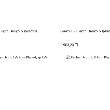
Siyah Banyo Aspiratörü
Bravo 150 Siyah Banyo Aspirat
L
1.903,20 TL