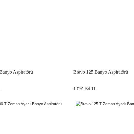
Banyo Aspiratörü
Bravo 125 Banyo Aspiratörü
L
1.091,54 TL