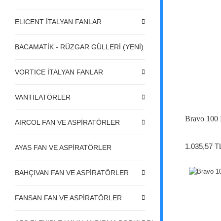
ELICENT İTALYAN FANLAR
BACAMATİK - RÜZGAR GÜLLERİ (YENİ)
VORTICE İTALYAN FANLAR
VANTİLATÖRLER
Bravo 100 
AIRCOL FAN VE ASPİRATÖRLER
1.035,57 T
AYAS FAN VE ASPİRATÖRLER
BAHÇIVAN FAN VE ASPİRATÖRLER
FANSAN FAN VE ASPİRATÖRLER