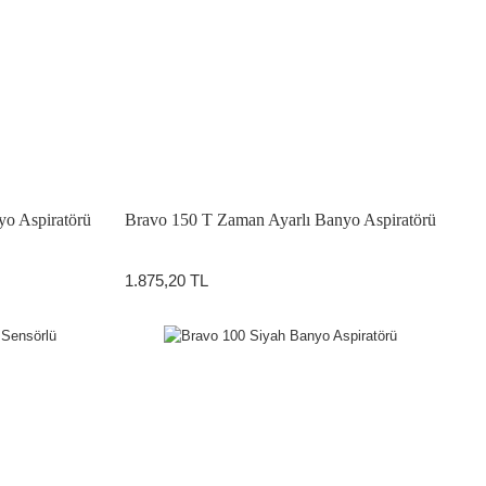
o Aspiratörü
Bravo 150 T Zaman Ayarlı Banyo Aspiratörü
1.875,20 TL