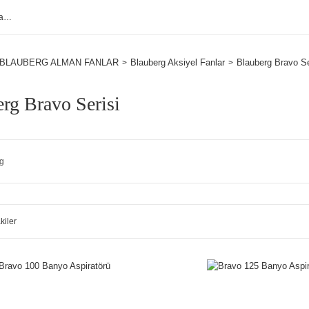
BLAUBERG ALMAN FANLAR
Blauberg Aksiyel Fanlar
Blauberg Bravo Se
rg Bravo Serisi
g
kiler