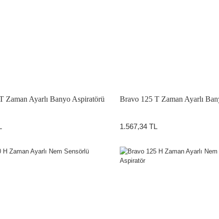
T Zaman Ayarlı Banyo Aspiratörü
Bravo 125 T Zaman Ayarlı Bany
L
1.567,34 TL