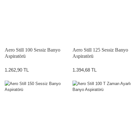
Aero Still 100 Sessiz Banyo
Aero Still 125 Sessiz Banyo
Aspiratörü
Aspiratörü
1.262,90 TL
1.394,68 TL