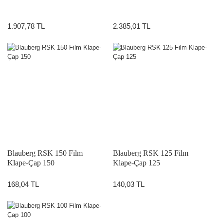
1.907,78 TL
2.385,01 TL
Blauberg RSK 150 Film
Blauberg RSK 125 Film
Klape-Çap 150
Klape-Çap 125
168,04 TL
140,03 TL