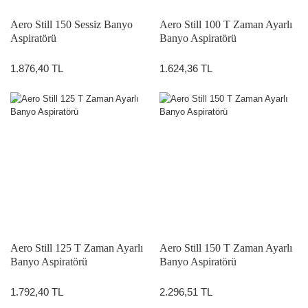
Aero Still 150 Sessiz Banyo
Aero Still 100 T Zaman Ayarlı
Aspiratörü
Banyo Aspiratörü
1.876,40 TL
1.624,36 TL
Aero Still 125 T Zaman Ayarlı
Aero Still 150 T Zaman Ayarlı
Banyo Aspiratörü
Banyo Aspiratörü
1.792,40 TL
2.296,51 TL