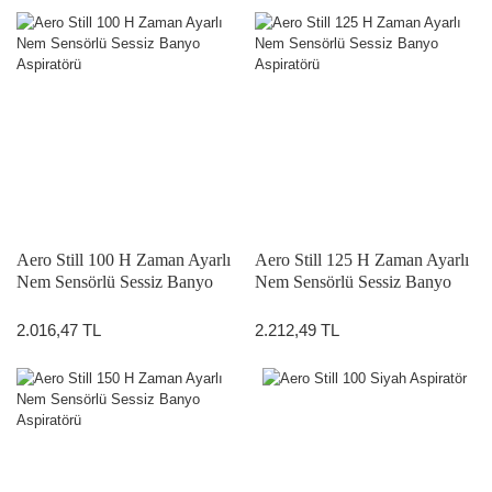
Aero Still 100 H Zaman Ayarlı
Aero Still 125 H Zaman Ayarlı
Nem Sensörlü Sessiz Banyo
Nem Sensörlü Sessiz Banyo
Aspiratörü
Aspiratörü
2.016,47 TL
2.212,49 TL