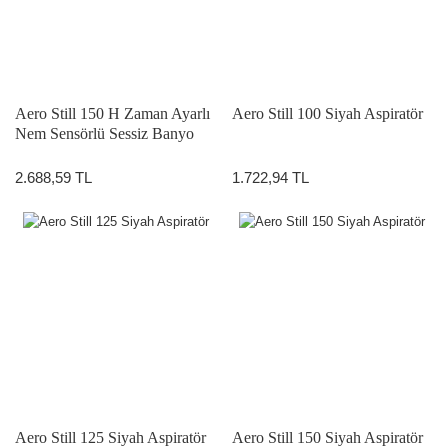
Aero Still 150 H Zaman Ayarlı
Aero Still 100 Siyah Aspiratör
Nem Sensörlü Sessiz Banyo
Aspiratörü
2.688,59 TL
1.722,94 TL
Aero Still 125 Siyah Aspiratör
Aero Still 150 Siyah Aspiratör