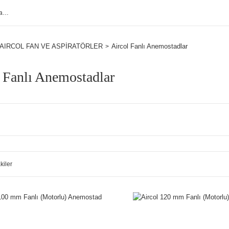
AIRCOL FAN VE ASPİRATÖRLER
Aircol Fanlı Anemostadlar
 Fanlı Anemostadlar
kiler