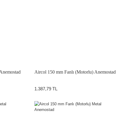
 Anemostad
Aircol 150 mm Fanlı (Motorlu) Anemostad
1.387,79 TL