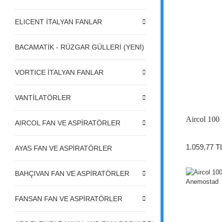
ELICENT İTALYAN FANLAR
BACAMATİK - RÜZGAR GÜLLERİ (YENİ)
VORTICE İTALYAN FANLAR
VANTİLATÖRLER
Aircol 100
AIRCOL FAN VE ASPİRATÖRLER
1.059,77 T
AYAS FAN VE ASPİRATÖRLER
BAHÇIVAN FAN VE ASPİRATÖRLER
FANSAN FAN VE ASPİRATÖRLER