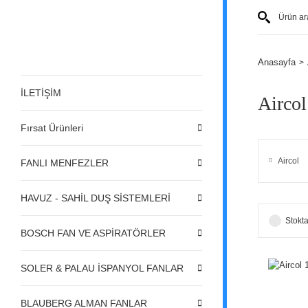
Anasayfa
İLETİŞİM
Aircol
Fırsat Ürünleri
Aircol
FANLI MENFEZLER
HAVUZ - SAHİL DUŞ SİSTEMLERİ
Stokta
BOSCH FAN VE ASPİRATÖRLER
SOLER & PALAU İSPANYOL FANLAR
BLAUBERG ALMAN FANLAR