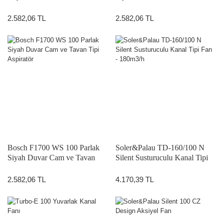
Tipi Aspiratör
Tipi Aspiratör
2.582,06 TL
2.582,06 TL
Bosch F1700 WS 100 Parlak
Soler&Palau TD-160/100 N
Siyah Duvar Cam ve Tavan
Silent Susturuculu Kanal Tipi
Tipi Aspiratör
Fan - 180m3/h
2.582,06 TL
4.170,39 TL