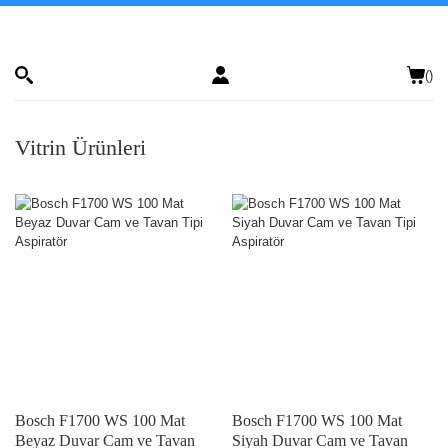
(
)
Vitrin Ürünleri
Bosch F1700 WS 100 Mat
Bosch F1700 WS 100 Mat
Beyaz Duvar Cam ve Tavan
Siyah Duvar Cam ve Tavan