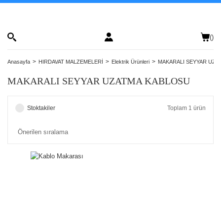
(
)
Anasayfa
HIRDAVAT MALZEMELERİ
Elektrik Ürünleri
MAKARALI SEYYAR UZA
MAKARALI SEYYAR UZATMA KABLOSU
Stoktakiler
Toplam 1 ürün