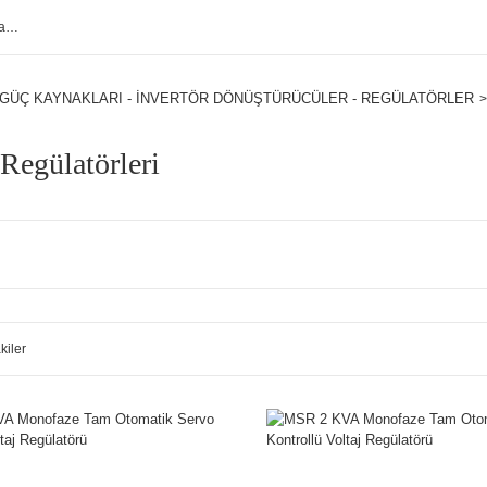
GÜÇ KAYNAKLARI - İNVERTÖR DÖNÜŞTÜRÜCÜLER - REGÜLATÖRLER
 Regülatörleri
kiler