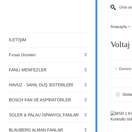
Anasayfa
İLETİŞİM
Voltaj
Fırsat Ürünleri
Demiriz
FANLI MENFEZLER
HAVUZ - SAHİL DUŞ SİSTEMLERİ
Stokta
BOSCH FAN VE ASPİRATÖRLER
SOLER & PALAU İSPANYOL FANLAR
BLAUBERG ALMAN FANLAR