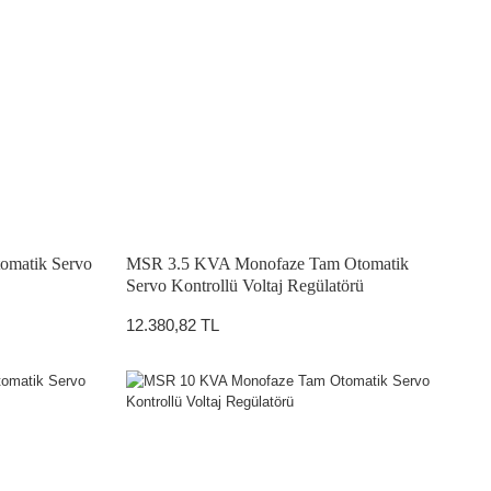
matik Servo
MSR 3.5 KVA Monofaze Tam Otomatik
Servo Kontrollü Voltaj Regülatörü
12.380,82 TL