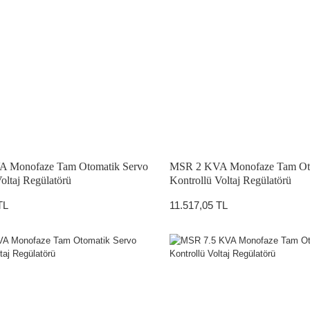
 Monofaze Tam Otomatik Servo
MSR 2 KVA Monofaze Tam Oto
oltaj Regülatörü
Kontrollü Voltaj Regülatörü
TL
11.517,05 TL