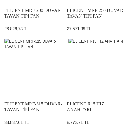
ELICENT MRF-200 DUVAR-
ELICENT MRF-250 DUVAR-
TAVAN TİPİ FAN
TAVAN TİPİ FAN
26.828,73 TL
27.571,39 TL
ELICENT MRF-315 DUVAR-
ELICENT R15 HIZ
TAVAN TİPİ FAN
ANAHTARI
33.837,61 TL
8.772,71 TL