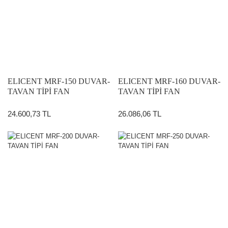
ELICENT MRF-150 DUVAR-
ELICENT MRF-160 DUVAR-
TAVAN TİPİ FAN
TAVAN TİPİ FAN
24.600,73 TL
26.086,06 TL