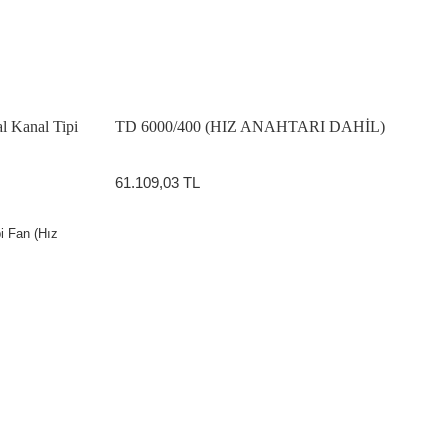
l Kanal Tipi
TD 6000/400 (HIZ ANAHTARI DAHİL)
61.109,03 TL