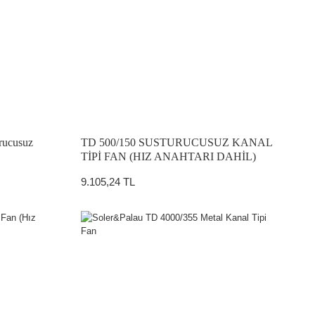
rucusuz
TD 500/150 SUSTURUCUSUZ KANAL
TİPİ FAN (HIZ ANAHTARI DAHİL)
9.105,24 TL