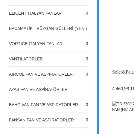
ELICENT İTALYAN FANLAR
BACAMATİK - RÜZGAR GÜLLERİ (YENİ)
VORTICE İTALYAN FANLAR
VANTİLATÖRLER
Soler&Pala
AIRCOL FAN VE ASPİRATÖRLER
4.460,96 T
AYAS FAN VE ASPİRATÖRLER
BAHÇIVAN FAN VE ASPİRATÖRLER
FANSAN FAN VE ASPİRATÖRLER