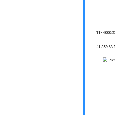
TD 4000/
41.859,68 