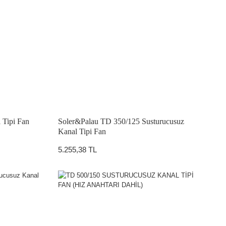
 Tipi Fan
Soler&Palau TD 350/125 Susturucusuz
Kanal Tipi Fan
5.255,38 TL