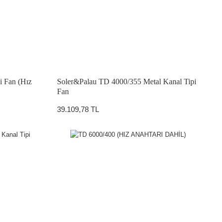
i Fan (Hız
Soler&Palau TD 4000/355 Metal Kanal Tipi
Fan
39.109,78 TL