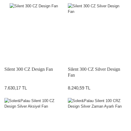
Silent 300 CZ Design Fan
Silent 300 CZ Silver Design
Fan
7.630,17 TL
8.240,59 TL