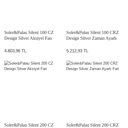
Soler&Palau Silent 100 CZ
Soler&Palau Silent 100 CRZ
Design Silver Aksiyel Fan
Design Silver Zaman Ayarlı
Fan
4.803,96 TL
5.212,93 TL
Soler&Palau Silent 200 CZ
Soler&Palau Silent 200 CRZ