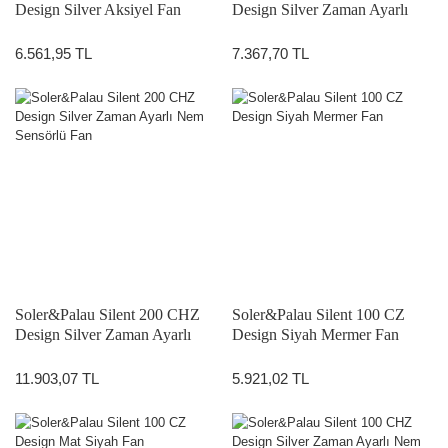
Design Silver Aksiyel Fan
Design Silver Zaman Ayarlı
Fan
6.561,95 TL
7.367,70 TL
Soler&Palau Silent 200 CHZ
Soler&Palau Silent 100 CZ
Design Silver Zaman Ayarlı
Design Siyah Mermer Fan
Nem Sensörlü Fan
11.903,07 TL
5.921,02 TL