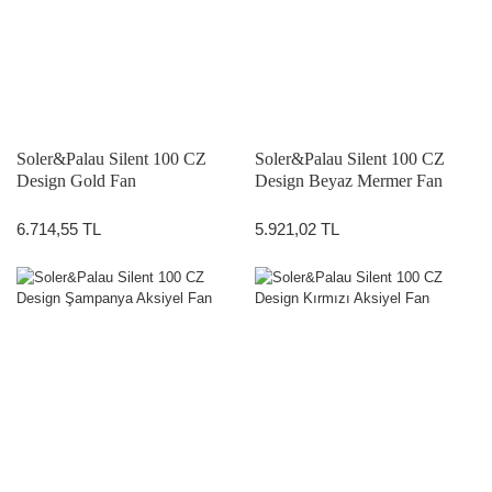
Soler&Palau Silent 100 CZ
Soler&Palau Silent 100 CZ
Design Gold Fan
Design Beyaz Mermer Fan
6.714,55 TL
5.921,02 TL