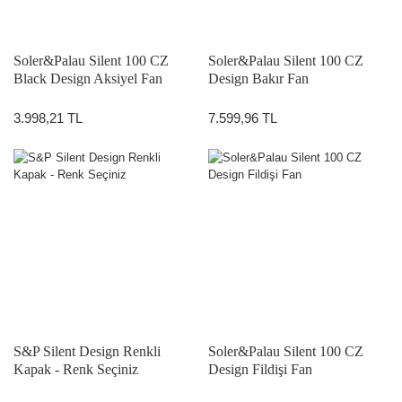
Soler&Palau Silent 100 CZ
Soler&Palau Silent 100 CZ
Black Design Aksiyel Fan
Design Bakır Fan
(Parlak Siyah)
3.998,21 TL
7.599,96 TL
S&P Silent Design Renkli
Soler&Palau Silent 100 CZ
Kapak - Renk Seçiniz
Design Fildişi Fan