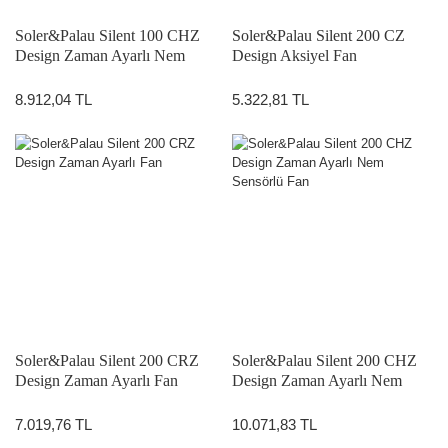
Soler&Palau Silent 100 CHZ
Soler&Palau Silent 200 CZ
Design Zaman Ayarlı Nem
Design Aksiyel Fan
Sensörlü Fan
8.912,04 TL
5.322,81 TL
Soler&Palau Silent 200 CRZ
Soler&Palau Silent 200 CHZ
Design Zaman Ayarlı Fan
Design Zaman Ayarlı Nem
Sensörlü Fan
7.019,76 TL
10.071,83 TL