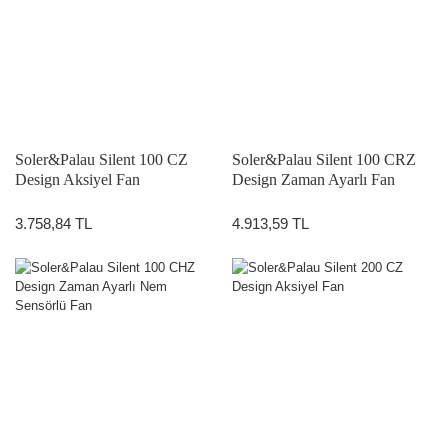
Soler&Palau Silent 100 CZ
Soler&Palau Silent 100 CRZ
Design Aksiyel Fan
Design Zaman Ayarlı Fan
3.758,84 TL
4.913,59 TL