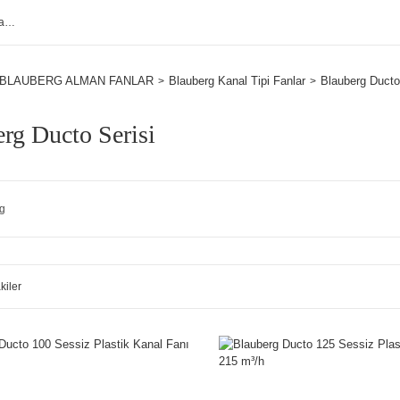
BLAUBERG ALMAN FANLAR
Blauberg Kanal Tipi Fanlar
Blauberg Ducto
rg Ducto Serisi
g
kiler