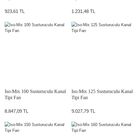
923,61 TL
1.231,48 TL
Iso-Mix 100 Susturuculu Kanal
Iso-Mix 125 Susturuculu Kanal
Tipi Fan
Tipi Fan
8.847,09 TL
9.027,79 TL