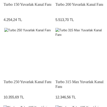
Turbo 150 Yuvarlak Kanal Fanı
Turbo 200 Yuvarlak Kanal Fanı
4.254,24 TL
5.513,70 TL
Turbo 250 Yuvarlak Kanal Fanı
Turbo 315 Max Yuvarlak Kanal
Fanı
10.355,69 TL
12.346,56 TL