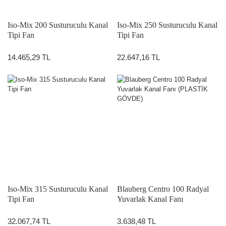
Iso-Mix 200 Susturuculu Kanal
Iso-Mix 250 Susturuculu Kanal
Tipi Fan
Tipi Fan
14.465,29 TL
22.647,16 TL
Iso-Mix 315 Susturuculu Kanal
Blauberg Centro 100 Radyal
Tipi Fan
Yuvarlak Kanal Fanı
(PLASTİK GÖVDE)
32.067,74 TL
3.638,48 TL