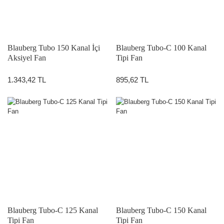
Blauberg Tubo 150 Kanal İçi
Blauberg Tubo-C 100 Kanal
Aksiyel Fan
Tipi Fan
1.343,42 TL
895,62 TL
Blauberg Tubo-C 125 Kanal
Blauberg Tubo-C 150 Kanal
Tipi Fan
Tipi Fan