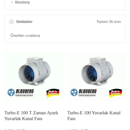
Blauberg
Stoktakiler
Toplam 38 ürün
Turbo-E 100 T Zaman Ayarlı
Turbo-E 100 Yuvarlak Kanal
Yuvarlak Kanal Fanı
Fanı