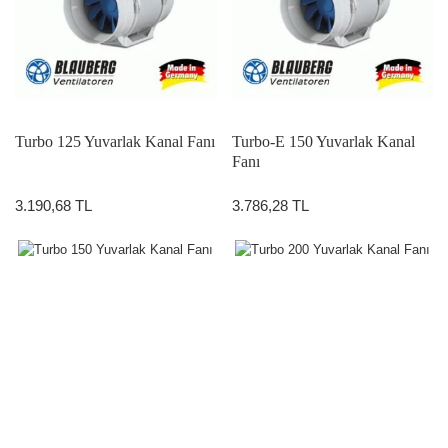
Turbo 125 Yuvarlak Kanal Fanı
Turbo-E 150 Yuvarlak Kanal
Fanı
3.190,68 TL
3.786,28 TL