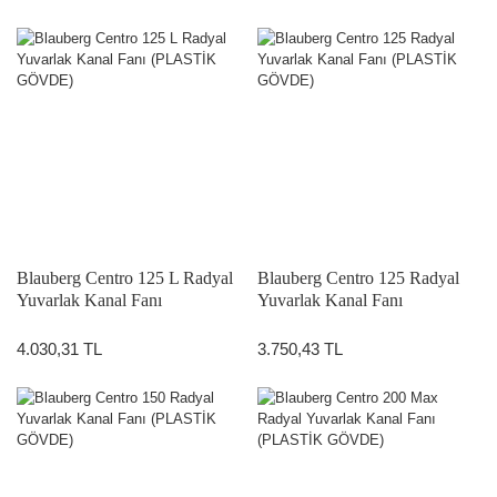
Blauberg Centro 125 L Radyal
Blauberg Centro 125 Radyal
Yuvarlak Kanal Fanı
Yuvarlak Kanal Fanı
(PLASTİK GÖVDE)
(PLASTİK GÖVDE)
4.030,31 TL
3.750,43 TL