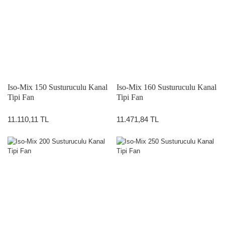
Iso-Mix 150 Susturuculu Kanal
Iso-Mix 160 Susturuculu Kanal
Tipi Fan
Tipi Fan
11.110,11 TL
11.471,84 TL