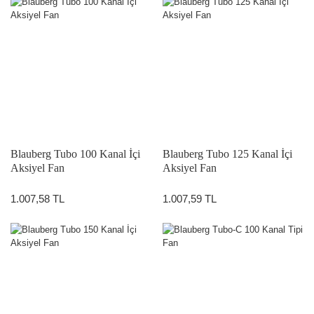
Blauberg Tubo 100 Kanal İçi
Blauberg Tubo 125 Kanal İçi
Aksiyel Fan
Aksiyel Fan
1.007,58 TL
1.007,59 TL