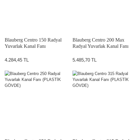
Blauberg Centro 150 Radyal
Blauberg Centro 200 Max
Yuvarlak Kanal Fanı
Radyal Yuvarlak Kanal Fanı
(PLASTİK GÖVDE)
(PLASTİK GÖVDE)
4.284,45 TL
5.485,70 TL