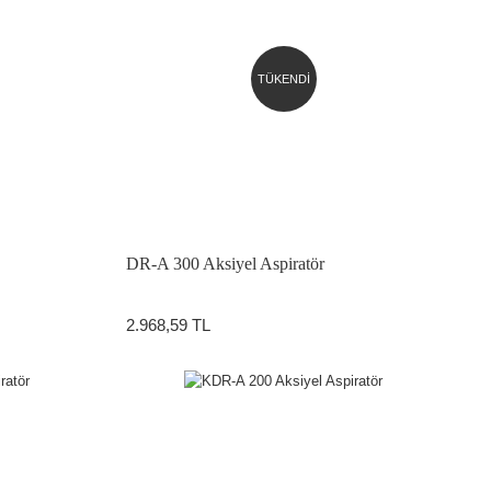
TÜKENDİ
DR-A 300 Aksiyel Aspiratör
2.968,59 TL