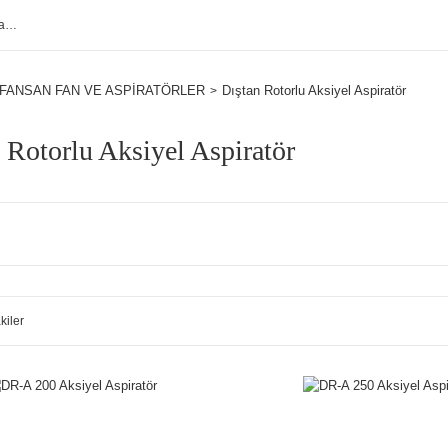
FANSAN FAN VE ASPİRATÖRLER
Dıştan Rotorlu Aksiyel Aspiratör
 Rotorlu Aksiyel Aspiratör
kiler