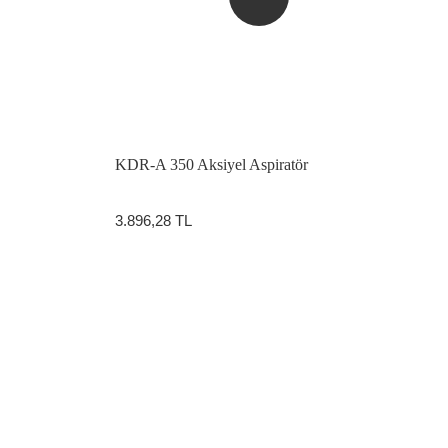
KDR-A 350 Aksiyel Aspiratör
3.896,28 TL