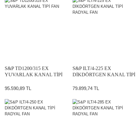
S&P TD1200/315 EX
S&P ILT/4-225 EX
YUVARLAK KANAL TİPİ
DİKDÖRTGEN KANAL TİPİ
FAN
RADYAL FAN
95.590,89 TL
79.899,74 TL