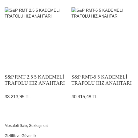
S&P RMT 2,5 5 KADEMELİ
S&P RMT-5 5 KADEMELİ
TRAFOLU HIZ ANAHTARI
TRAFOLU HIZ ANAHTARI
33.213,95 TL
40.415,48 TL
Mesafeli Satış Sözleşmesi
Gizlilik ve Güvenlik