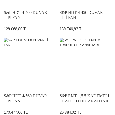
S&P HDT 4-400 DUVAR
S&P HDT 4-450 DUVAR
TİPİ FAN
TİPİ FAN
129.068,80 TL
139.746,93 TL
S&P HDT 4-560 DUVAR
S&P RMT 1,5 5 KADEMELİ
TİPİ FAN
TRAFOLU HIZ ANAHTARI
170.477,60 TL
26.384,92 TL