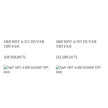
S&P HDT 4-315 DUVAR
S&P HDT 4-355 DUVAR
TİPİ FAN
TİPİ FAN
104.918,84 TL
111.189,14 TL