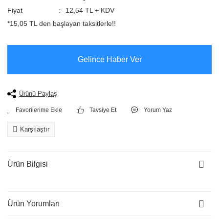
Fiyat
12,54 TL + KDV
*15,05 TL den başlayan taksitlerle!!
Gelince Haber Ver
Ürünü Paylaş
Tavsiye Et
Yorum Yaz
Karşılaştır
Ürün Bilgisi
Ürün Yorumları