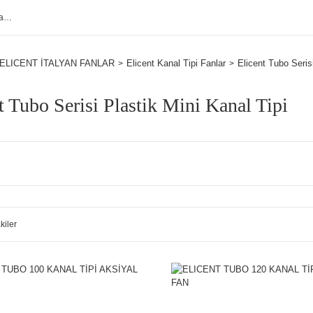
ELICENT İTALYAN FANLAR
Elicent Kanal Tipi Fanlar
Elicent Tubo Serisi
t Tubo Serisi Plastik Mini Kanal Tipi
kiler