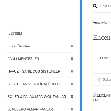
Anasayfa
İLETİŞİM
Elicen
Fırsat Ürünleri
Elicent
FANLI MENFEZLER
HAVUZ - SAHİL DUŞ SİSTEMLERİ
Stokta
BOSCH FAN VE ASPİRATÖRLER
SOLER & PALAU İSPANYOL FANLAR
BLAUBERG ALMAN FANLAR