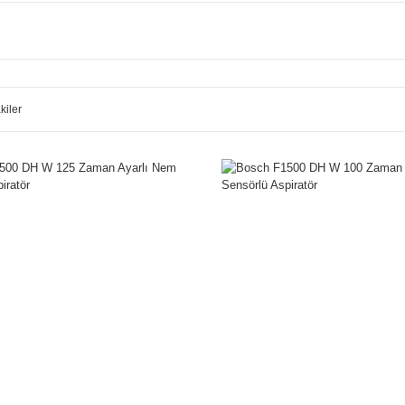
kiler