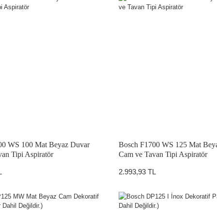
00 WS 100 Mat Beyaz Duvar
Bosch F1700 WS 125 Mat Bey
an Tipi Aspiratör
Cam ve Tavan Tipi Aspiratör
L
2.993,93 TL