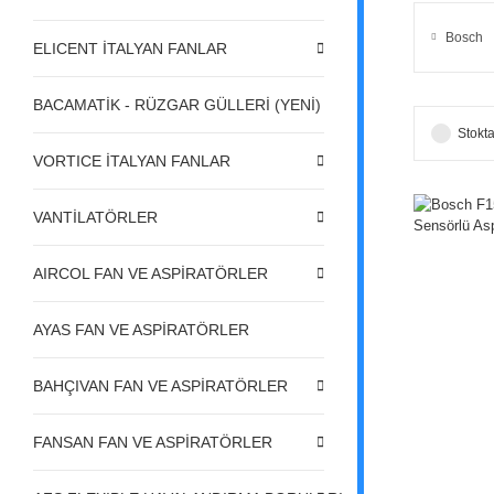
Bosch
ELICENT İTALYAN FANLAR
BACAMATİK - RÜZGAR GÜLLERİ (YENİ)
Stokta
VORTICE İTALYAN FANLAR
VANTİLATÖRLER
AIRCOL FAN VE ASPİRATÖRLER
AYAS FAN VE ASPİRATÖRLER
BAHÇIVAN FAN VE ASPİRATÖRLER
FANSAN FAN VE ASPİRATÖRLER