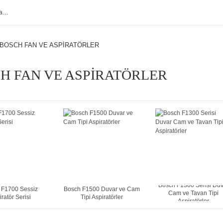
BOSCH FAN VE ASPİRATÖRLER
H FAN VE ASPİRATÖRLER
Bosch F1300 Serisi Du
 F1700 Sessiz
Bosch F1500 Duvar ve Cam
Cam ve Tavan Tipi
ratör Serisi
Tipi Aspiratörler
Aspiratörler