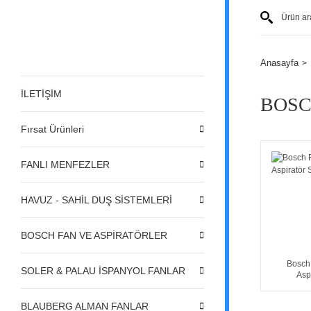
Anasayfa
İLETİŞİM
BOSC
Fırsat Ürünleri
FANLI MENFEZLER
HAVUZ - SAHİL DUŞ SİSTEMLERİ
BOSCH FAN VE ASPİRATÖRLER
Bosch
SOLER & PALAU İSPANYOL FANLAR
Aspi
BLAUBERG ALMAN FANLAR