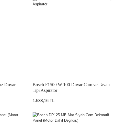
az Duvar
Bosch F1500 W 100 Duvar Cam ve Tavan
Tipi Aspiratör
1.538,16 TL