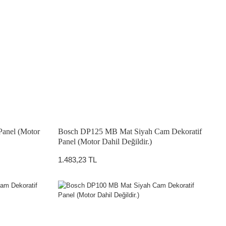
Panel (Motor
Bosch DP125 MB Mat Siyah Cam Dekoratif
Panel (Motor Dahil Değildir.)
1.483,23 TL