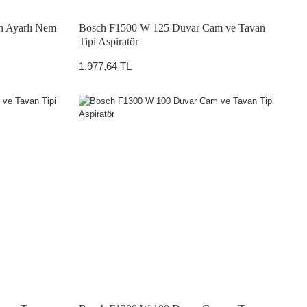
 Ayarlı Nem
Bosch F1500 W 125 Duvar Cam ve Tavan
Tipi Aspiratör
1.977,64 TL