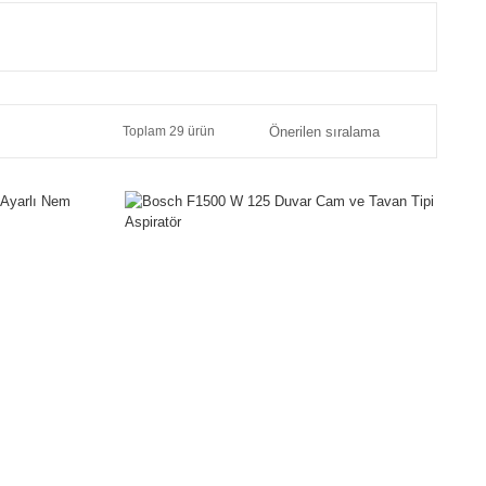
Toplam 29 ürün