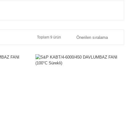
Toplam 9 ürün