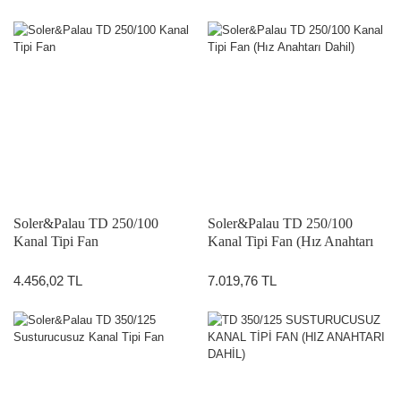
Soler&Palau TD 250/100
Soler&Palau TD 250/100
Kanal Tipi Fan
Kanal Tipi Fan (Hız Anahtarı
Dahil)
4.456,02 TL
7.019,76 TL