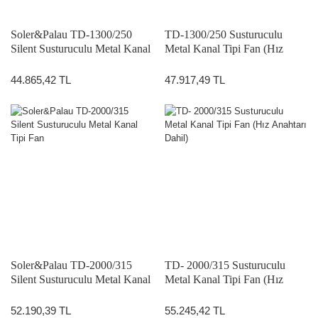
Soler&Palau TD-1300/250
TD-1300/250 Susturuculu
Silent Susturuculu Metal Kanal
Metal Kanal Tipi Fan (Hız
Tipi Fan
Anahtarı Dahil)
44.865,42 TL
47.917,49 TL
Soler&Palau TD-2000/315
TD- 2000/315 Susturuculu
Silent Susturuculu Metal Kanal
Metal Kanal Tipi Fan (Hız
Tipi Fan
Anahtarı Dahil)
52.190,39 TL
55.245,42 TL