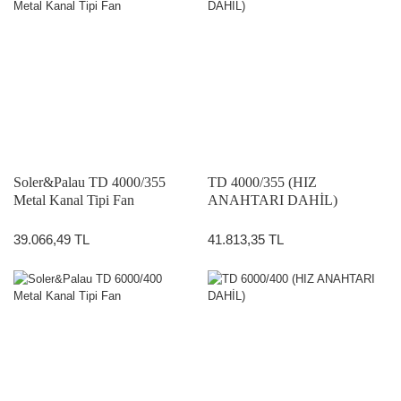
Soler&Palau TD 4000/355
TD 4000/355 (HIZ
Metal Kanal Tipi Fan
ANAHTARI DAHİL)
39.066,49 TL
41.813,35 TL