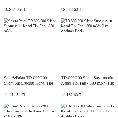
Fan - 580 m3/h
m3/h (Hız Anahtarı Dahil)
10.254,95 TL
12.818,69 TL
Soler&Palau TD-800/200
TD-800/200 Silent Susturuculu
Silent Susturuculu Kanal Tipi
Kanal Tipi Fan - 880 m3/h (Hız
Fan - 880 m3/h
Anahtarı Dahil)
11.141,54 TL
14.161,60 TL