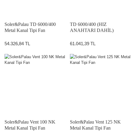
Soler&Palau TD 6000/400
TD 6000/400 (HIZ
Metal Kanal Tipi Fan
ANAHTARI DAHİL)
54.326,84 TL
61.041,39 TL
Soler&Palau Vent 100 NK
Soler&Palau Vent 125 NK
Metal Kanal Tipi Fan
Metal Kanal Tipi Fan