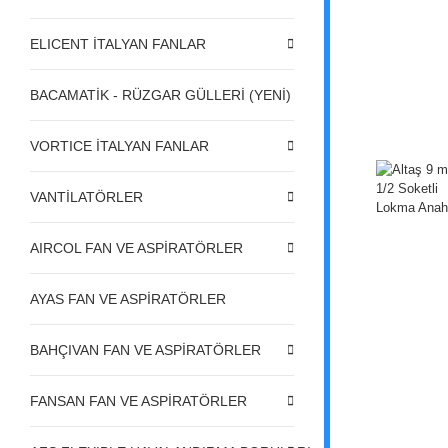
ELICENT İTALYAN FANLAR
BACAMATİK - RÜZGAR GÜLLERİ (YENİ)
VORTICE İTALYAN FANLAR
VANTİLATÖRLER
AIRCOL FAN VE ASPİRATÖRLER
AYAS FAN VE ASPİRATÖRLER
BAHÇIVAN FAN VE ASPİRATÖRLER
FANSAN FAN VE ASPİRATÖRLER