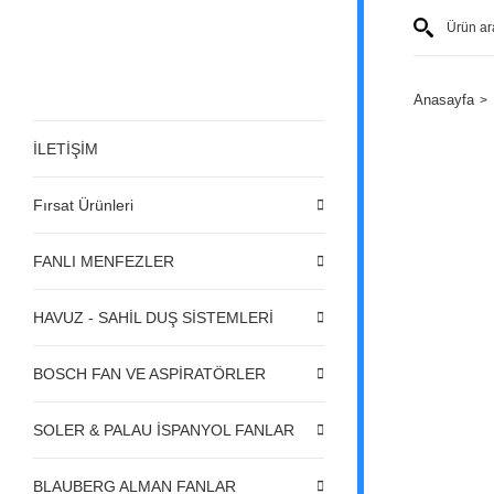
Anasayfa
İLETİŞİM
Fırsat Ürünleri
FANLI MENFEZLER
HAVUZ - SAHİL DUŞ SİSTEMLERİ
BOSCH FAN VE ASPİRATÖRLER
SOLER & PALAU İSPANYOL FANLAR
BLAUBERG ALMAN FANLAR