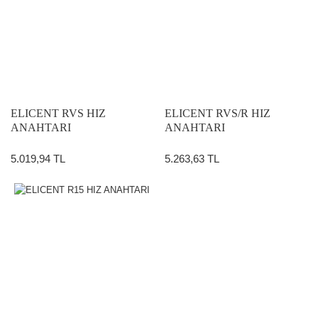
ELICENT RVS HIZ
ELICENT RVS/R HIZ
ANAHTARI
ANAHTARI
5.019,94 TL
5.263,63 TL