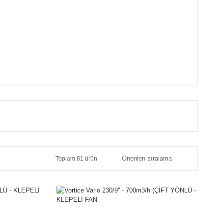
Toplam 81 ürün