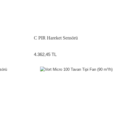
C PIR Hareket Sensörü
4.362,45 TL