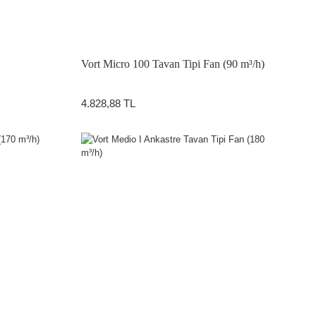
Vort Micro 100 Tavan Tipi Fan (90 m³/h)
4.828,88 TL