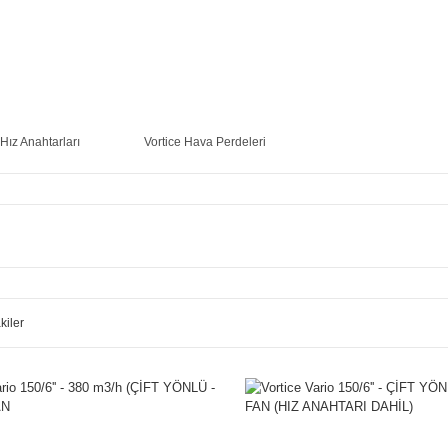
 Hız Anahtarları
Vortice Hava Perdeleri
kiler