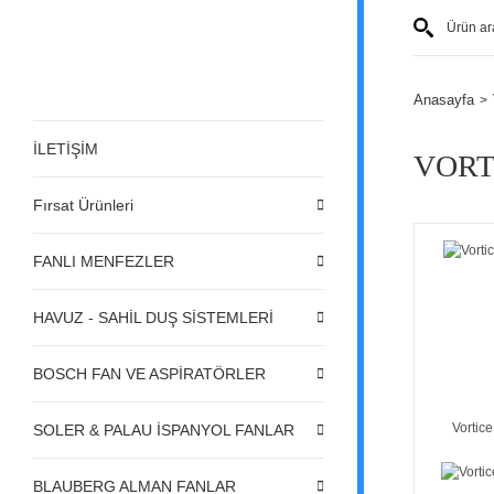
Anasayfa
İLETİŞİM
VORT
Fırsat Ürünleri
FANLI MENFEZLER
HAVUZ - SAHİL DUŞ SİSTEMLERİ
BOSCH FAN VE ASPİRATÖRLER
Vortice
SOLER & PALAU İSPANYOL FANLAR
BLAUBERG ALMAN FANLAR