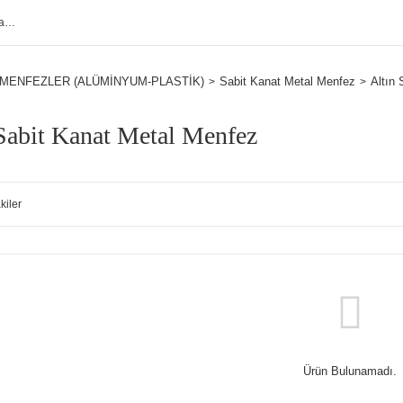
MENFEZLER (ALÜMİNYUM-PLASTİK)
Sabit Kanat Metal Menfez
Altın
Sabit Kanat Metal Menfez
kiler
Ürün Bulunamadı.