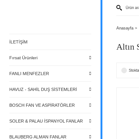
Anasayfa
İLETİŞİM
Altın 
Fırsat Ürünleri
Stokta
FANLI MENFEZLER
HAVUZ - SAHİL DUŞ SİSTEMLERİ
BOSCH FAN VE ASPİRATÖRLER
SOLER & PALAU İSPANYOL FANLAR
BLAUBERG ALMAN FANLAR