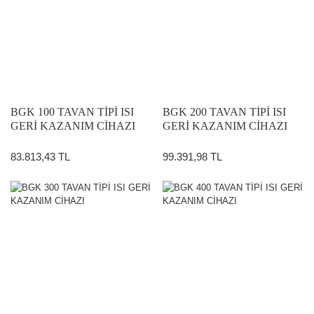
BGK 100 TAVAN TİPİ ISI
BGK 200 TAVAN TİPİ ISI
GERİ KAZANIM CİHAZI
GERİ KAZANIM CİHAZI
83.813,43 TL
99.391,98 TL