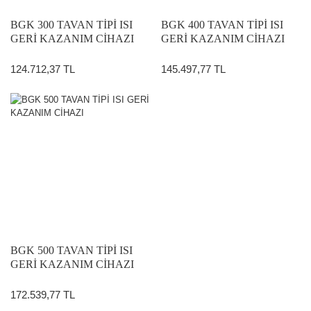
BGK 300 TAVAN TİPİ ISI
BGK 400 TAVAN TİPİ ISI
GERİ KAZANIM CİHAZI
GERİ KAZANIM CİHAZI
124.712,37 TL
145.497,77 TL
BGK 500 TAVAN TİPİ ISI
GERİ KAZANIM CİHAZI
172.539,77 TL