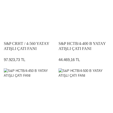
S&P CRHT / 4-560 YATAY
S&P HCTB/4-400 B YATAY
ATIŞLI ÇATI FANI
ATIŞLI ÇATI FANI
97.923,73 TL
44.469,16 TL