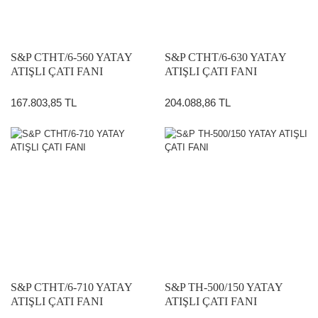
S&P CTHT/6-560 YATAY
S&P CTHT/6-630 YATAY
ATIŞLI ÇATI FANI
ATIŞLI ÇATI FANI
167.803,85 TL
204.088,86 TL
S&P CTHT/6-710 YATAY
S&P TH-500/150 YATAY
ATIŞLI ÇATI FANI
ATIŞLI ÇATI FANI