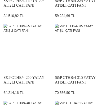
S&P CTHB/4-140 YATAY
S&P CTHB/4-225 YATAY
ATIŞLI ÇATI FANI
ATIŞLI ÇATI FANI
34.510,82 TL
59.234,99 TL
S&P CTHB/4-250 YATAY
S&P CTHB/4-315 YATAY
ATIŞLI ÇATI FANI
ATIŞLI ÇATI FANI
64.214,16 TL
70.566,90 TL