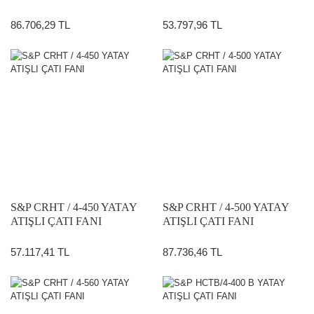
86.706,29 TL
53.797,96 TL
S&P CRHT / 4-450 YATAY
S&P CRHT / 4-500 YATAY
ATIŞLI ÇATI FANI
ATIŞLI ÇATI FANI
57.117,41 TL
87.736,46 TL