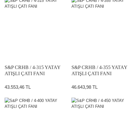
S&P CRHB / 4-315 YATAY
S&P CRHB / 4-355 YATAY
ATIŞLI ÇATI FANI
ATIŞLI ÇATI FANI
43.553,46 TL
46.643,98 TL