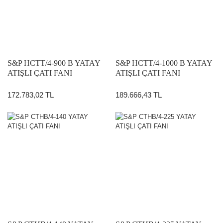
S&P HCTT/4-900 B YATAY
S&P HCTT/4-1000 B YATAY
ATIŞLI ÇATI FANI
ATIŞLI ÇATI FANI
172.783,02 TL
189.666,43 TL