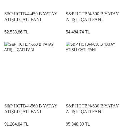
S&P HCTB/4-450 B YATAY
S&P HCTB/4-500 B YATAY
ATIŞLI ÇATI FANI
ATIŞLI ÇATI FANI
52.538,86 TL
54.484,74 TL
S&P HCTB/4-560 B YATAY
S&P HCTB/4-630 B YATAY
ATIŞLI ÇATI FANI
ATIŞLI ÇATI FANI
91.284,84 TL
95.348,30 TL