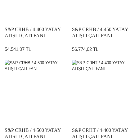
S&P CRHB / 4-400 YATAY
S&P CRHB / 4-450 YATAY
ATIŞLI ÇATI FANI
ATIŞLI ÇATI FANI
54.541,97 TL
56.774,02 TL
S&P CRHB / 4-500 YATAY
S&P CRHT / 4-400 YATAY
ATIŞLI ÇATI FANI
ATIŞLI ÇATI FANI