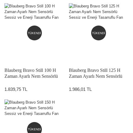
TÜKENDİ
TÜKENDİ
Blauberg Bravo Still 100 H
Blauberg Bravo Still 125 H
Zaman Ayarlı Nem Sensörlü
Zaman Ayarlı Nem Sensörlü
Sessiz ve Enerji Tasarruflu Fan
Sessiz ve Enerji Tasarruflu Fan
1.839,75 TL
1.986,01 TL
TÜKENDİ