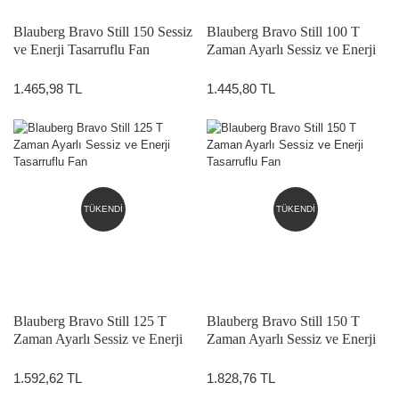
Blauberg Bravo Still 150 Sessiz
Blauberg Bravo Still 100 T
ve Enerji Tasarruflu Fan
Zaman Ayarlı Sessiz ve Enerji
Tasarruflu Fan
1.465,98 TL
1.445,80 TL
TÜKENDİ
TÜKENDİ
Blauberg Bravo Still 125 T
Blauberg Bravo Still 150 T
Zaman Ayarlı Sessiz ve Enerji
Zaman Ayarlı Sessiz ve Enerji
Tasarruflu Fan
Tasarruflu Fan
1.592,62 TL
1.828,76 TL