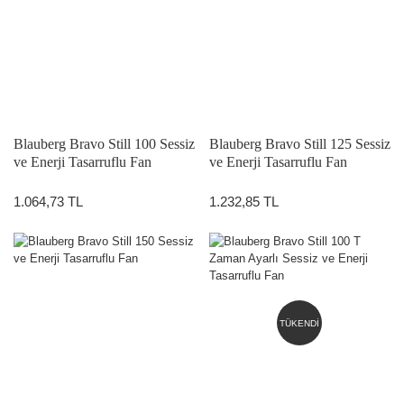
Blauberg Bravo Still 100 Sessiz
Blauberg Bravo Still 125 Sessiz
ve Enerji Tasarruflu Fan
ve Enerji Tasarruflu Fan
1.064,73 TL
1.232,85 TL
TÜKENDİ