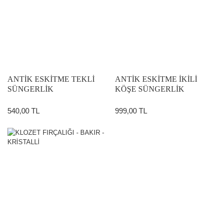
ANTİK ESKİTME TEKLİ
ANTİK ESKİTME İKİLİ
SÜNGERLİK
KÖŞE SÜNGERLİK
540,00 TL
999,00 TL