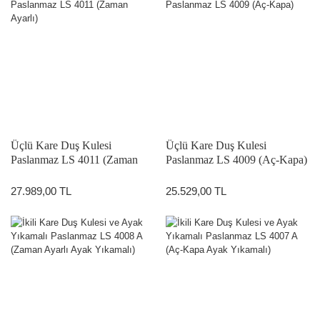
Üçlü Kare Duş Kulesi
Üçlü Kare Duş Kulesi
Paslanmaz LS 4011 (Zaman
Paslanmaz LS 4009 (Aç-Kapa)
Ayarlı)
27.989,00 TL
25.529,00 TL