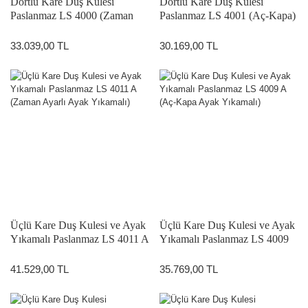
Dörtlü Kare Duş Kulesi
Dörtlü Kare Duş Kulesi
Paslanmaz LS 4000 (Zaman
Paslanmaz LS 4001 (Aç-Kapa)
Ayarlı)
33.039,00 TL
30.169,00 TL
Üçlü Kare Duş Kulesi ve Ayak
Üçlü Kare Duş Kulesi ve Ayak
Yıkamalı Paslanmaz LS 4011 A
Yıkamalı Paslanmaz LS 4009
(Zaman Ayarlı Ayak Yıkamalı)
A (Aç-Kapa Ayak Yıkamalı)
41.529,00 TL
35.769,00 TL