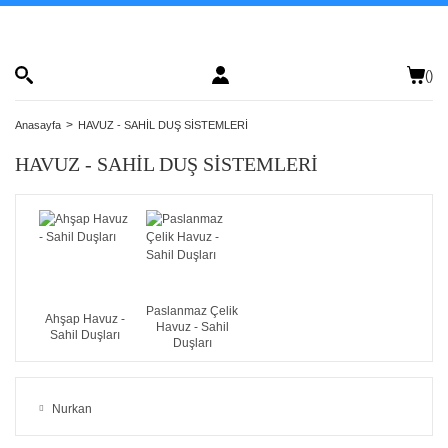
(
)
Anasayfa
HAVUZ - SAHİL DUŞ SİSTEMLERİ
HAVUZ - SAHİL DUŞ SİSTEMLERİ
Paslanmaz Çelik
Ahşap Havuz -
Havuz - Sahil
Sahil Duşları
Duşları
Nurkan