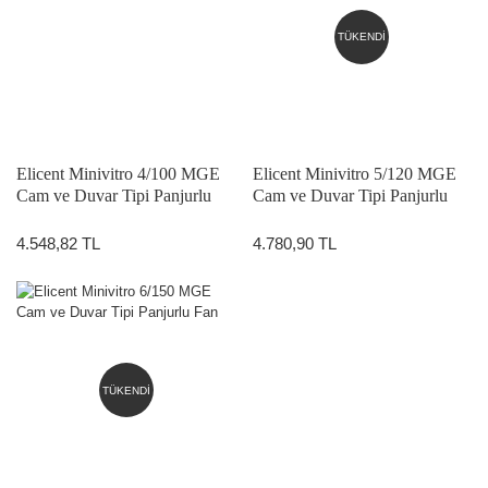
TÜKENDİ
Elicent Minivitro 4/100 MGE
Elicent Minivitro 5/120 MGE
Cam ve Duvar Tipi Panjurlu
Cam ve Duvar Tipi Panjurlu
Fan
Fan
4.548,82 TL
4.780,90 TL
TÜKENDİ