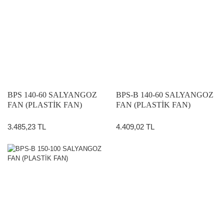
BPS 140-60 SALYANGOZ
BPS-B 140-60 SALYANGOZ
FAN (PLASTİK FAN)
FAN (PLASTİK FAN)
3.485,23 TL
4.409,02 TL