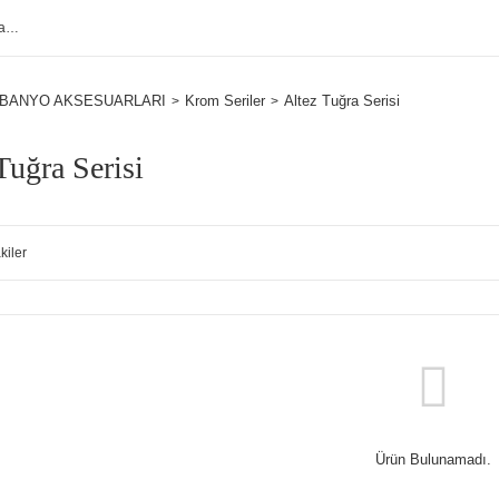
BANYO AKSESUARLARI
Krom Seriler
Altez Tuğra Serisi
Tuğra Serisi
kiler
Ürün Bulunamadı.