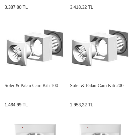
3.387,80 TL
3.418,32 TL
Soler & Palau Cam Kiti 100
Soler & Palau Cam Kiti 200
1.464,99 TL
1.953,32 TL