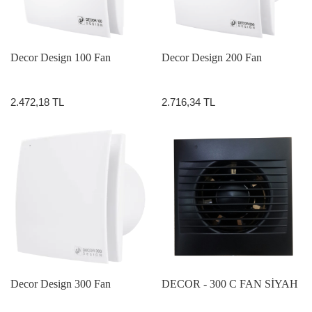
Decor Design 100 Fan
Decor Design 200 Fan
2.472,18 TL
2.716,34 TL
Decor Design 300 Fan
DECOR - 300 C FAN SİYAH