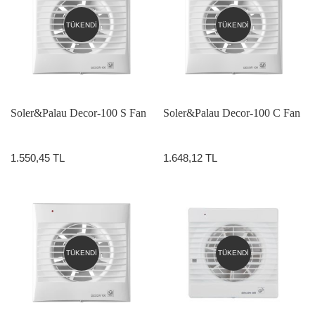
TÜKENDİ
TÜKENDİ
Soler&Palau Decor-100 S Fan
Soler&Palau Decor-100 C Fan
1.550,45 TL
1.648,12 TL
TÜKENDİ
TÜKENDİ