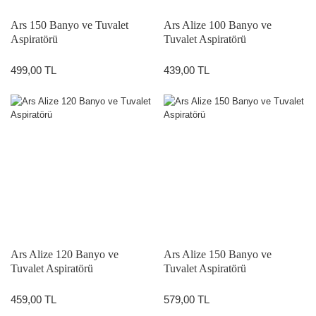
Ars 150 Banyo ve Tuvalet
Ars Alize 100 Banyo ve
Aspiratörü
Tuvalet Aspiratörü
499,00 TL
439,00 TL
Ars Alize 120 Banyo ve
Ars Alize 150 Banyo ve
Tuvalet Aspiratörü
Tuvalet Aspiratörü
459,00 TL
579,00 TL