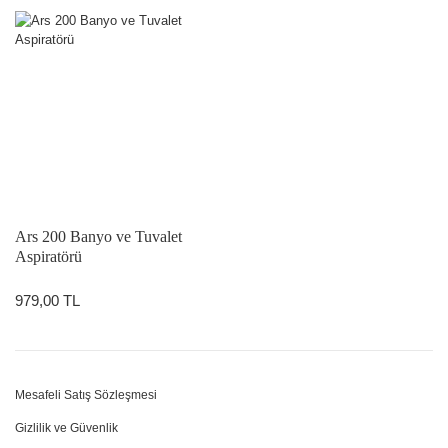
Ars 200 Banyo ve Tuvalet
Aspiratörü
979,00 TL
Mesafeli Satış Sözleşmesi
Gizlilik ve Güvenlik