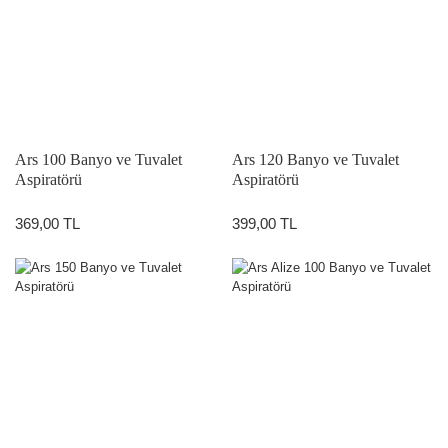
Ars 100 Banyo ve Tuvalet
Ars 120 Banyo ve Tuvalet
Aspiratörü
Aspiratörü
369,00 TL
399,00 TL