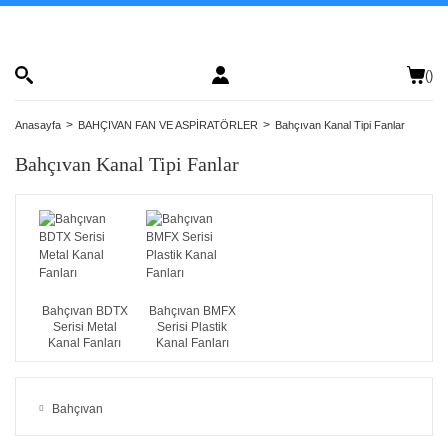
(
)
Anasayfa
BAHÇIVAN FAN VE ASPİRATÖRLER
Bahçıvan Kanal Tipi Fanlar
Bahçıvan Kanal Tipi Fanlar
Bahçıvan BDTX
Bahçıvan BMFX
Serisi Metal
Serisi Plastik
Kanal Fanları
Kanal Fanları
Bahçıvan