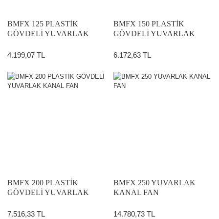
BMFX 125 PLASTİK
BMFX 150 PLASTİK
GÖVDELİ YUVARLAK
GÖVDELİ YUVARLAK
KANAL FAN
KANAL FAN
4.199,07 TL
6.172,63 TL
BMFX 200 PLASTİK
BMFX 250 YUVARLAK
GÖVDELİ YUVARLAK
KANAL FAN
KANAL FAN
7.516,33 TL
14.780,73 TL