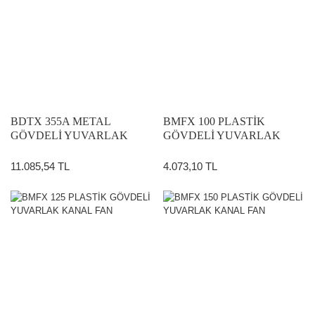
BDTX 355A METAL
BMFX 100 PLASTİK
GÖVDELİ YUVARLAK
GÖVDELİ YUVARLAK
KANAL FAN
KANAL FAN
11.085,54 TL
4.073,10 TL