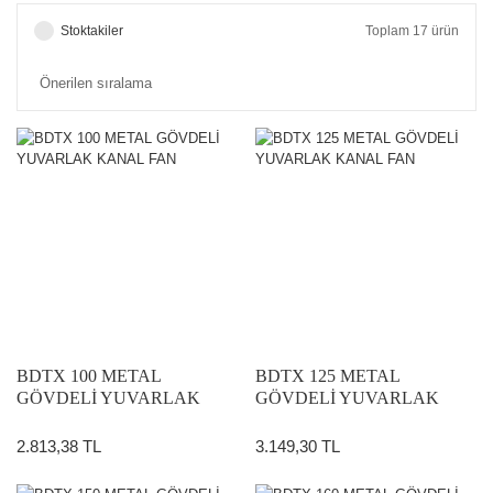
Stoktakiler
Toplam 17 ürün
BDTX 100 METAL
BDTX 125 METAL
GÖVDELİ YUVARLAK
GÖVDELİ YUVARLAK
KANAL FAN
KANAL FAN
2.813,38 TL
3.149,30 TL