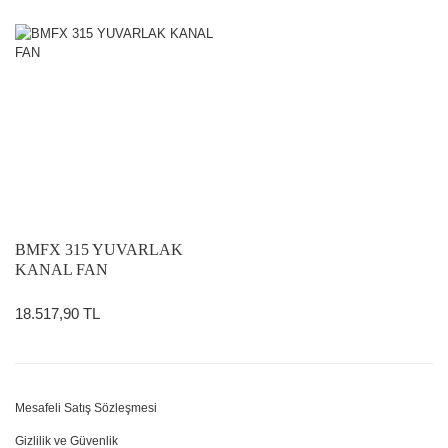
BMFX 315 YUVARLAK
KANAL FAN
18.517,90 TL
Mesafeli Satış Sözleşmesi
Gizlilik ve Güvenlik