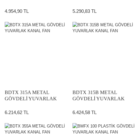
KANAL FAN
KANAL FAN
4.954,90 TL
5.290,83 TL
BDTX 315A METAL
BDTX 315B METAL
GÖVDELİ YUVARLAK
GÖVDELİ YUVARLAK
KANAL FAN
KANAL FAN
6.214,62 TL
6.424,58 TL