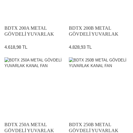
BDTX 200A METAL
BDTX 200B METAL
GÖVDELİ YUVARLAK
GÖVDELİ YUVARLAK
KANAL FAN
KANAL FAN
4.618,98 TL
4.828,93 TL
BDTX 250A METAL
BDTX 250B METAL
GÖVDELİ YUVARLAK
GÖVDELİ YUVARLAK