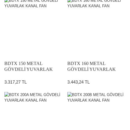
BDTX 150 METAL
BDTX 160 METAL
GÖVDELİ YUVARLAK
GÖVDELİ YUVARLAK
KANAL FAN
KANAL FAN
3.317,27 TL
3.443,24 TL