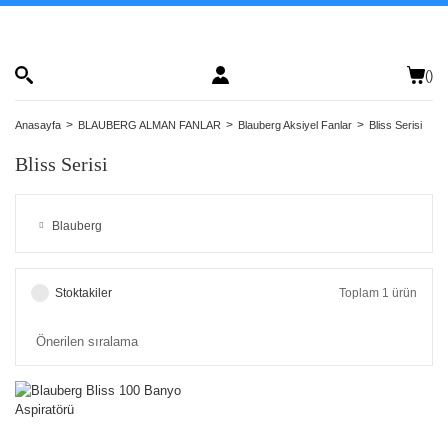
(
)
Anasayfa
BLAUBERG ALMAN FANLAR
Blauberg Aksiyel Fanlar
Bliss Serisi
Bliss Serisi
Blauberg
Stoktakiler
Toplam 1 ürün