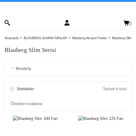
(
)
Anasayfa
BLAUBERG ALMAN FANLAR
Blauberg Aksiyel Fanlar
Blauberg Slim Se
Blauberg Slim Serisi
Blauberg
Stoktakiler
Toplam 9 ürün