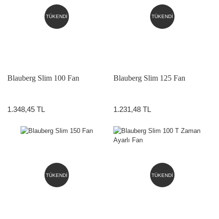
TÜKENDİ
TÜKENDİ
Blauberg Slim 100 Fan
Blauberg Slim 125 Fan
1.348,45 TL
1.231,48 TL
TÜKENDİ
TÜKENDİ