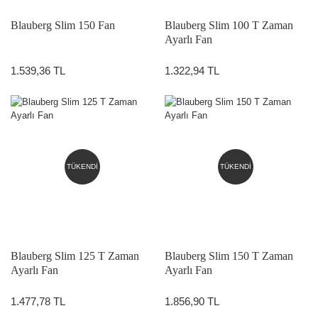
Blauberg Slim 150 Fan
Blauberg Slim 100 T Zaman
Ayarlı Fan
1.539,36 TL
1.322,94 TL
TÜKENDİ
TÜKENDİ
Blauberg Slim 125 T Zaman
Blauberg Slim 150 T Zaman
Ayarlı Fan
Ayarlı Fan
1.477,78 TL
1.856,90 TL