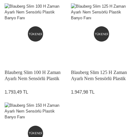
TÜKENDİ
TÜKENDİ
Blauberg Slim 100 H Zaman
Blauberg Slim 125 H Zaman
Ayarlı Nem Sensörlü Plastik
Ayarlı Nem Sensörlü Plastik
Banyo Fanı
Banyo Fanı
1.793,49 TL
1.947,98 TL
TÜKENDİ