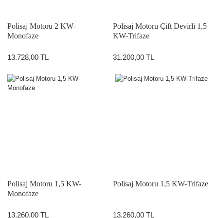
Polisaj Motoru 2 KW-
Polisaj Motoru Çift Devirli 1,5
Monofaze
KW-Trifaze
13.728,00 TL
31.200,00 TL
Polisaj Motoru 1,5 KW-
Polisaj Motoru 1,5 KW-Trifaze
Monofaze
13.260,00 TL
13.260,00 TL