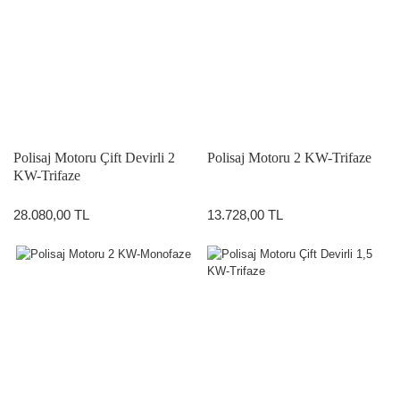
Polisaj Motoru Çift Devirli 2
Polisaj Motoru 2 KW-Trifaze
KW-Trifaze
28.080,00 TL
13.728,00 TL