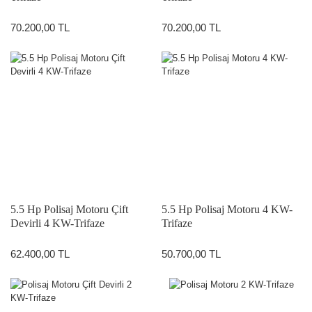
70.200,00 TL
70.200,00 TL
5.5 Hp Polisaj Motoru Çift
5.5 Hp Polisaj Motoru 4 KW-
Devirli 4 KW-Trifaze
Trifaze
62.400,00 TL
50.700,00 TL