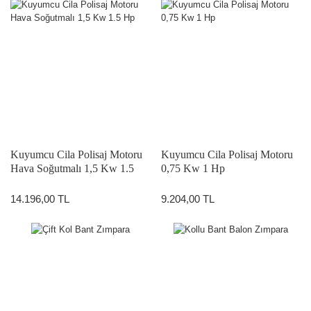
Kuyumcu Cila Polisaj Motoru
Kuyumcu Cila Polisaj Motoru
Hava Soğutmalı 1,5 Kw 1.5
0,75 Kw 1 Hp
Hp
14.196,00 TL
9.204,00 TL