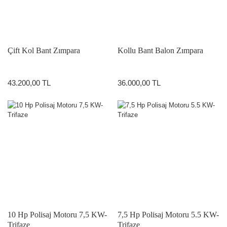
Çift Kol Bant Zımpara
Kollu Bant Balon Zımpara
43.200,00 TL
36.000,00 TL
10 Hp Polisaj Motoru 7,5 KW-
7,5 Hp Polisaj Motoru 5.5 KW-
Trifaze
Trifaze