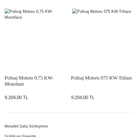
Polisaj Motoru 0,75 KW-
Polisaj Motoru 075 KW-Trifaze
Monofaze
9.204,00 TL
9.204,00 TL
Mesafeli Satış Sözleşmesi
Gizlilik ve Güvenlik