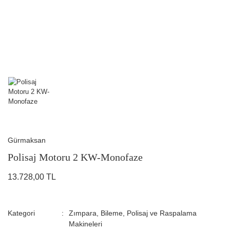
Gürmaksan
Polisaj Motoru 2 KW-Monofaze
13.728,00 TL
Kategori
Zımpara, Bileme, Polisaj ve Raspalama
Makineleri