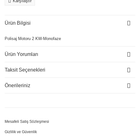
Karşılaştır
Ürün Bilgisi
Polisaj Motoru 2 KW-Monofaze
Ürün Yorumları
Taksit Seçenekleri
Önerileriniz
Mesafeli Satış Sözleşmesi
Gizlilik ve Güvenlik