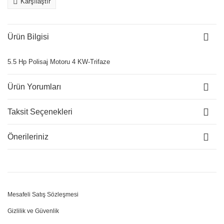
Karşılaştır
Ürün Bilgisi
5.5 Hp Polisaj Motoru 4 KW-Trifaze
Ürün Yorumları
Taksit Seçenekleri
Önerileriniz
Mesafeli Satış Sözleşmesi
Gizlilik ve Güvenlik