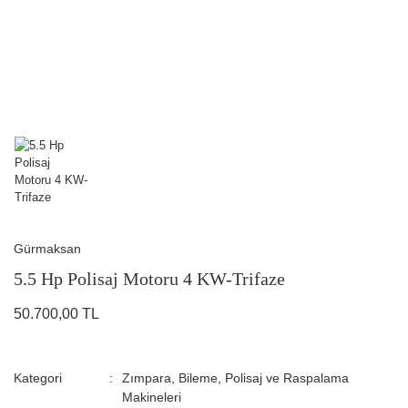
Gürmaksan
5.5 Hp Polisaj Motoru 4 KW-Trifaze
50.700,00 TL
Kategori
Zımpara, Bileme, Polisaj ve Raspalama
Makineleri