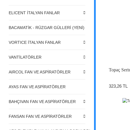
ELICENT İTALYAN FANLAR
BACAMATİK - RÜZGAR GÜLLERİ (YENİ)
VORTICE İTALYAN FANLAR
VANTİLATÖRLER
Topaç Seri
AIRCOL FAN VE ASPİRATÖRLER
323,26 TL
AYAS FAN VE ASPİRATÖRLER
BAHÇIVAN FAN VE ASPİRATÖRLER
FANSAN FAN VE ASPİRATÖRLER