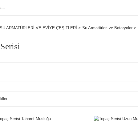
SU ARMATÜRLERİ VE EVİYE ÇEŞİTLERİ
Su Armatürleri ve Bataryalar
Serisi
kiler