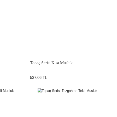
Topaç Serisi Kısa Musluk
537,06 TL