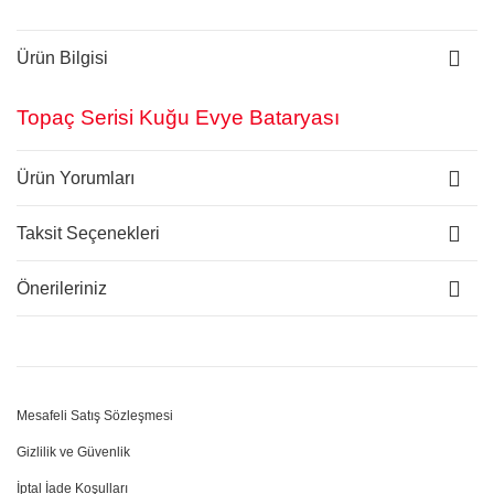
Ürün Bilgisi
Topaç Serisi Kuğu Evye Bataryası
Ürün Yorumları
Taksit Seçenekleri
Önerileriniz
Mesafeli Satış Sözleşmesi
Gizlilik ve Güvenlik
İptal İade Koşulları