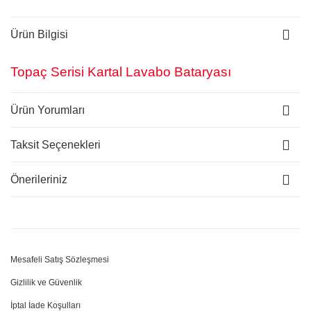
Ürün Bilgisi
Topaç Serisi Kartal Lavabo Bataryası
Ürün Yorumları
Taksit Seçenekleri
Önerileriniz
Mesafeli Satış Sözleşmesi
Gizlilik ve Güvenlik
İptal İade Koşulları