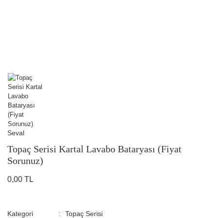
Seval
Topaç Serisi Kartal Lavabo Bataryası (Fiyat
Sorunuz)
0,00 TL
Kategori
Topaç Serisi