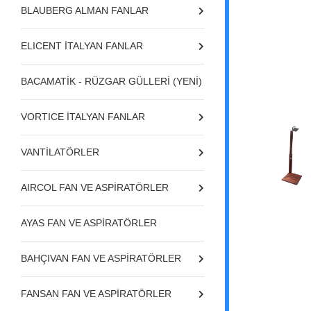
BLAUBERG ALMAN FANLAR
ELICENT İTALYAN FANLAR
BACAMATİK - RÜZGAR GÜLLERİ (YENİ)
VORTICE İTALYAN FANLAR
VANTİLATÖRLER
AIRCOL FAN VE ASPİRATÖRLER
AYAS FAN VE ASPİRATÖRLER
BAHÇIVAN FAN VE ASPİRATÖRLER
FANSAN FAN VE ASPİRATÖRLER