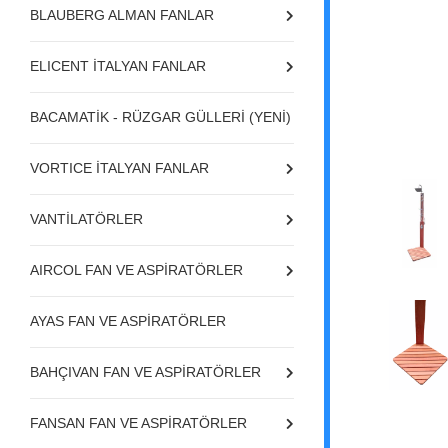
BLAUBERG ALMAN FANLAR
ELICENT İTALYAN FANLAR
BACAMATİK - RÜZGAR GÜLLERİ (YENİ)
VORTICE İTALYAN FANLAR
VANTİLATÖRLER
AIRCOL FAN VE ASPİRATÖRLER
AYAS FAN VE ASPİRATÖRLER
BAHÇIVAN FAN VE ASPİRATÖRLER
FANSAN FAN VE ASPİRATÖRLER