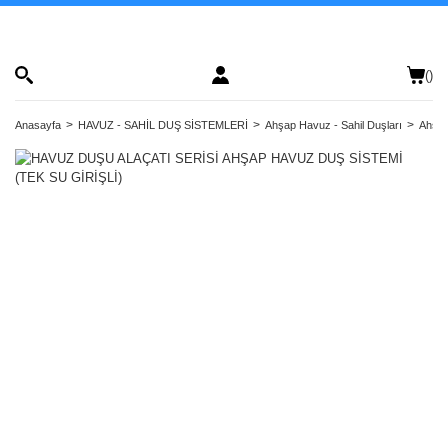
(
)
Anasayfa
HAVUZ - SAHİL DUŞ SİSTEMLERİ
Ahşap Havuz - Sahil Duşları
Ahşap