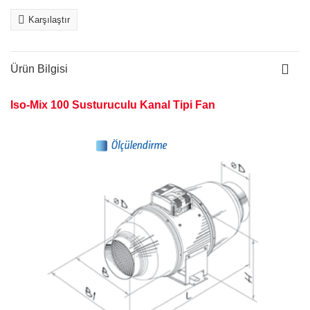
Karşılaştır
Ürün Bilgisi
Iso-Mix 100 Susturuculu Kanal Tipi Fan