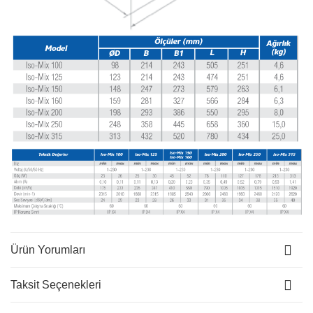
Ürün Yorumları
Taksit Seçenekleri