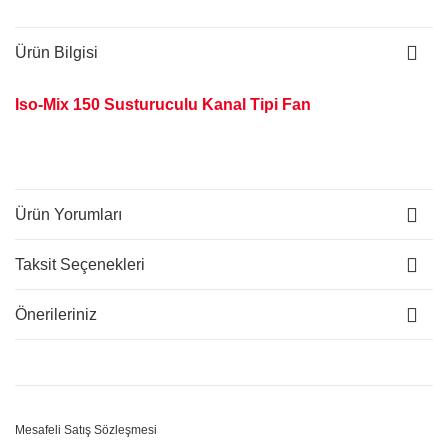
Ürün Bilgisi
Iso-Mix 150 Susturuculu Kanal Tipi Fan
Ürün Yorumları
Taksit Seçenekleri
Önerileriniz
Mesafeli Satış Sözleşmesi