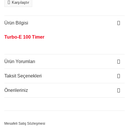
Karşılaştır
Ürün Bilgisi
Turbo-E 100 Timer
Ürün Yorumları
Taksit Seçenekleri
Önerileriniz
Mesafeli Satış Sözleşmesi