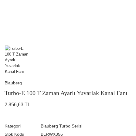
Blauberg
Turbo-E 100 T Zaman Ayarlı Yuvarlak Kanal Fanı
2.856,63 TL
Kategori
Blauberg Turbo Serisi
Stok Kodu
BLRWX356