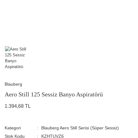
Blauberg
Aero Still 125 Sessiz Banyo Aspiratörü
1.394,68 TL
Kategori
Blauberg Aero Still Serisi (Süper Sessiz)
Stok Kodu
KZHTUVZ6