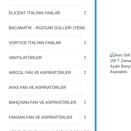
ELICENT İTALYAN FANLAR
BACAMATİK - RÜZGAR GÜLLERİ (YENİ)
VORTICE İTALYAN FANLAR
VANTİLATÖRLER
AIRCOL FAN VE ASPİRATÖRLER
AYAS FAN VE ASPİRATÖRLER
BAHÇIVAN FAN VE ASPİRATÖRLER
FANSAN FAN VE ASPİRATÖRLER