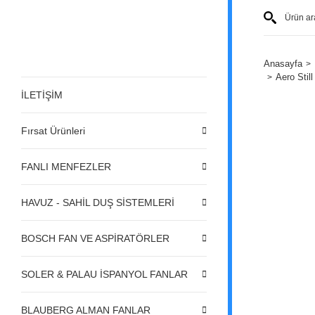
Anasayfa
Aero Stil
İLETİŞİM
Fırsat Ürünleri
FANLI MENFEZLER
HAVUZ - SAHİL DUŞ SİSTEMLERİ
BOSCH FAN VE ASPİRATÖRLER
SOLER & PALAU İSPANYOL FANLAR
BLAUBERG ALMAN FANLAR